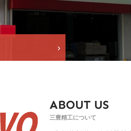
ABOUT US
三豊精工について