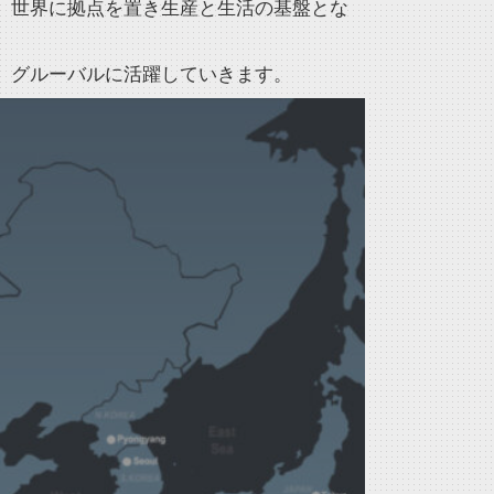
、世界に拠点を置き生産と生活の基盤とな
、グルーバルに活躍していきます。