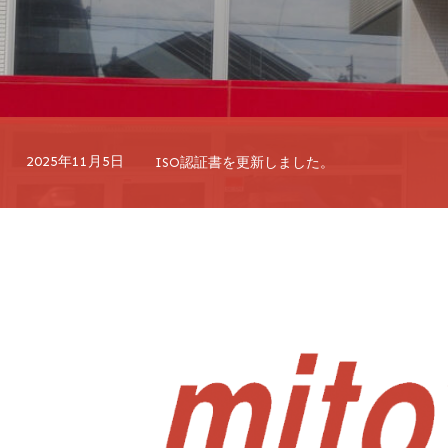
2025年11月5日
ISO認証書を更新しました。