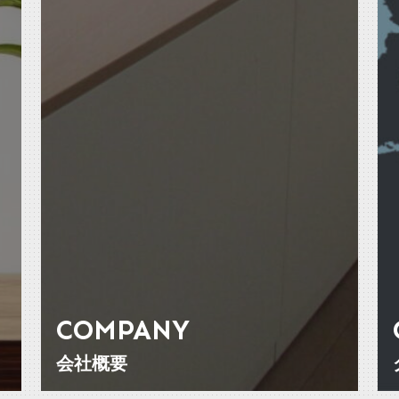
COMPANY
会社概要