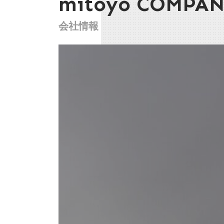
mitoyo COMPA
会社情報