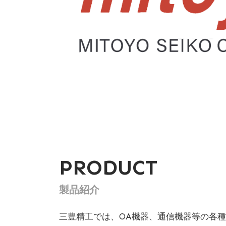
PRODUCT
製品紹介
三豊精工では、OA機器、通信機器等の各