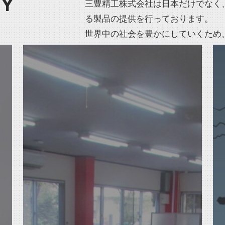
NY
三豊精工株式会社は日本だけでなく
る製品の提供を行っております。
世界中の社会を豊かにしていくため