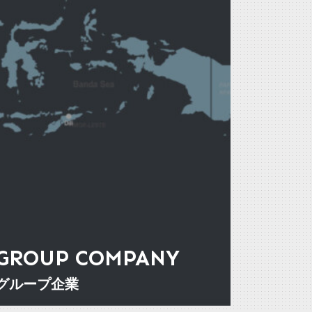
GROUP COMPANY
グループ企業