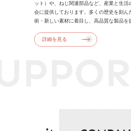
ット）や、ねじ関連部品など、産業と生活
会に提供しております。多くの歴史を刻ん
術・新しい素材に着目し、高品質な製品を
詳細を見る
UPPORT