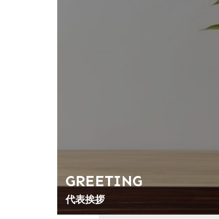
GREETING
代表挨拶