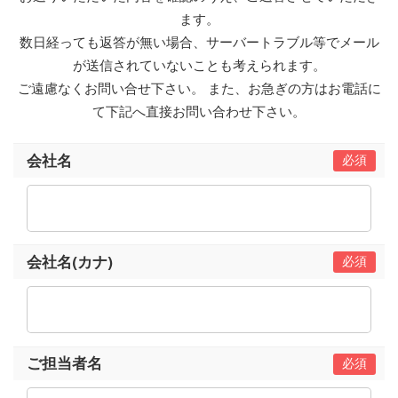
ます。
数日経っても返答が無い場合、サーバートラブル等でメール
が送信されていないことも考えられます。
ご遠慮なくお問い合せ下さい。 また、お急ぎの方はお電話に
て下記へ直接お問い合わせ下さい。
会社名
会社名(カナ)
ご担当者名