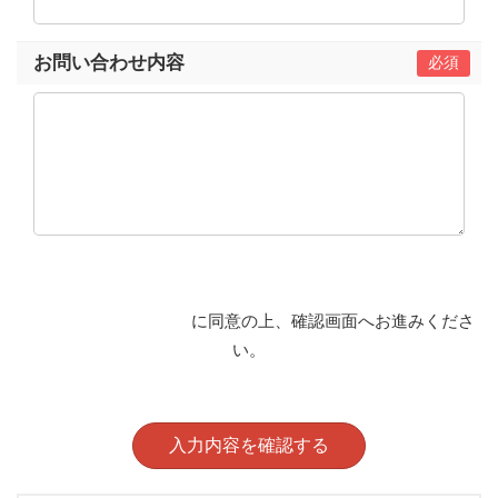
お問い合わせ内容
プライバシーポリシー
に同意の上、確認画⾯へお進みくださ
い。