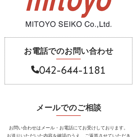
お電話でのお問い合わせ
042-644-1181
メールでのご相談
お問い合わせはメール・お電話にてお受けしております。
お送りいただいた内容を確認のうえ、ご返答させていただき