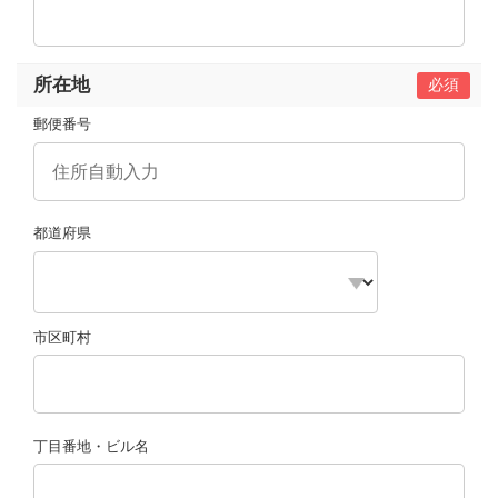
所在地
郵便番号
都道府県
市区町村
丁目番地・ビル名