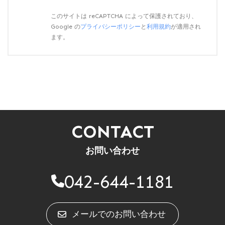
このサイトは reCAPTCHA によって保護されており、
Google の
プライバシーポリシー
と
利用規約
が適用され
ます。
CONTACT
お問い合わせ
042-644-1181
メールでのお問い合わせ