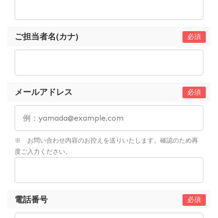
ご担当者名(カナ)
メールアドレス
※ お問い合わせ内容のお控えを送りいたします。確認のため再
度ご入力ください。
電話番号