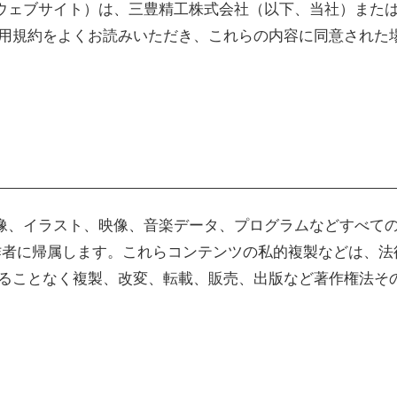
ウェブサイト）は、三豊精工株式会社（以下、当社）または
利用規約をよくお読みいただき、これらの内容に同意された
像、イラスト、映像、音楽データ、プログラムなどすべて
著作者に帰属します。これらコンテンツの私的複製などは、
得ることなく複製、改変、転載、販売、出版など著作権法そ