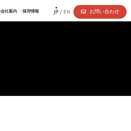
お問い合わせ
全
会社案内
採用情報
JP
/
EN