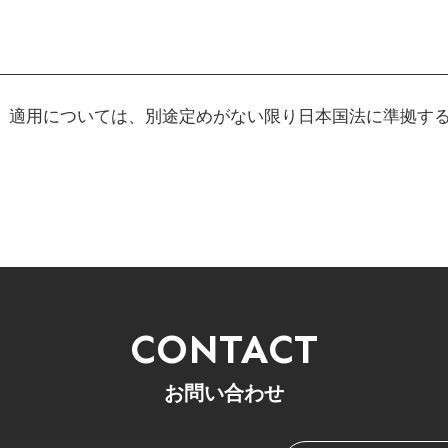
、適用については、別途定めがない限り日本国法に準拠す
CONTACT
お問い合わせ