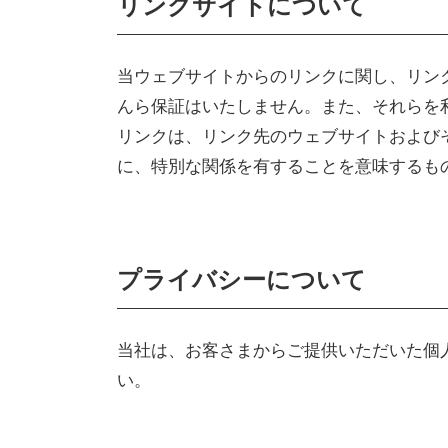
リンクサイトについて
当ウェブサイトからのリンクに関し、リン
んら保証はいたしません。また、それらを
リンクは、リンク先のウェブサイトおよび
に、特別な関係を有することを意味するも
プライバシーについて
当社は、お客さまからご提供いただいた個
い。