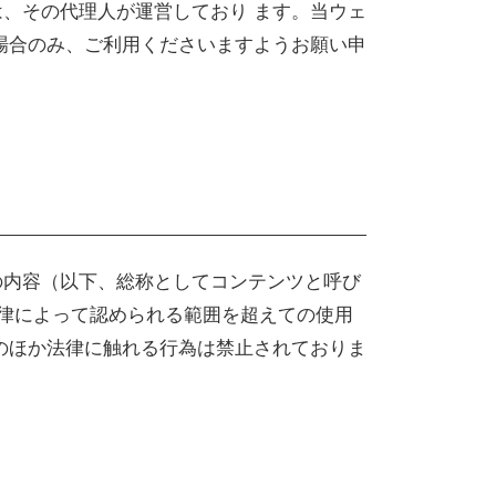
、その代理人が運営しており ます。当ウェ
場合のみ、ご利用くださいますようお願い申
の内容（以下、総称としてコンテンツと呼び
法律によって認められる範囲を超えての使用
のほか法律に触れる行為は禁止されておりま