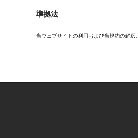
準拠法
当ウェブサイトの利用および当規約の解釈