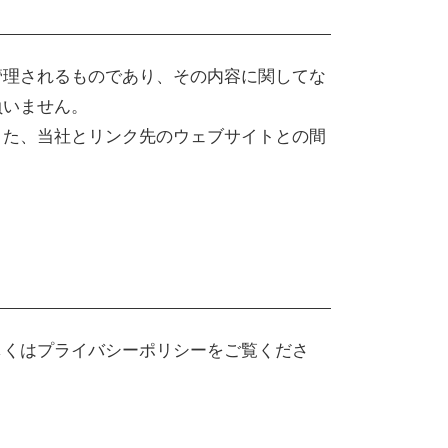
管理されるものであり、その内容に関してな
負いません。
また、当社とリンク先のウェブサイトとの間
しくはプライバシーポリシーをご覧くださ