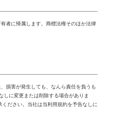
所有者に帰属します。商標法権そのほか法律
失、損害が発生しても、なんら責任を負うも
告なしに変更または削除する場合がありま
ください。 当社は当利用規約を予告なしに