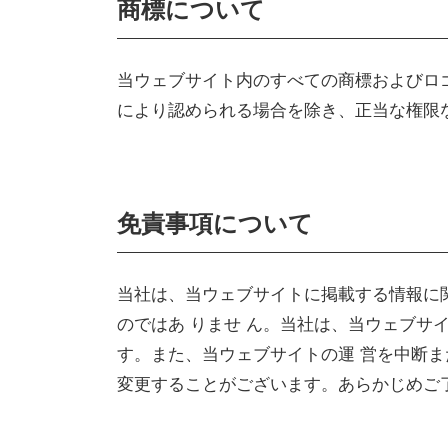
商標について
当ウェブサイト内のすべての商標およびロ
により認められる場合を除き、正当な権限
免責事項について
当社は、当ウェブサイトに掲載する情報に
のではあ りませ ん。 当社は、当ウェブ
す。また、当ウェブサイトの運 営を中断
変更することがございます。あらかじめご