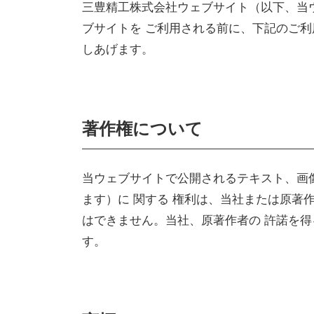
三豊精工株式会社ウェブサイト（以下、当
ブサイトを ご利用される前に、下記のご
しあげます。
著作権について
当ウェブサイトで公開されるテキスト、画
ます）に 関する 権利は、当社または原
はできません。当社、原著作者の 許諾を
す。