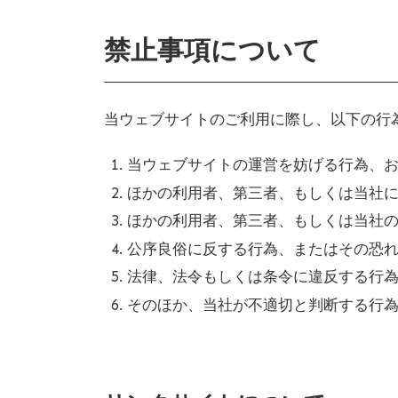
禁止事項について
当ウェブサイトのご利用に際し、以下の行
当ウェブサイトの運営を妨げる行為、
ほかの利用者、第三者、もしくは当社
ほかの利用者、第三者、もしくは当社
公序良俗に反する行為、またはその恐
法律、法令もしくは条令に違反する行
そのほか、当社が不適切と判断する行