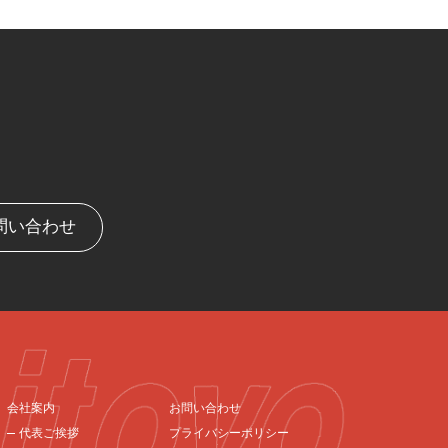
問い合わせ
会社案内
お問い合わせ
プライバシーポリシー
代表ご挨拶