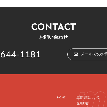
CONTACT
お問い合わせ
-644-1181
メールでのお
HOME
三豊精工について
群馬工場