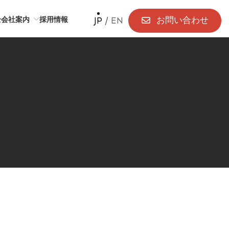
お問い合わせ
全
会社案内
採用情報
JP
/
EN