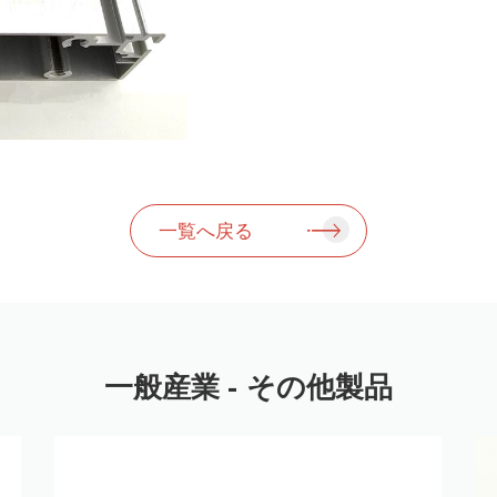
一覧へ戻る
一般産業 - その他製品